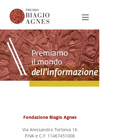
Fondazione Biagio Agnes
Via Alessandro Torlonia 16
P.IVA e C.F.
11467451008