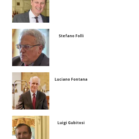
Stefano Folli
Luciano Fontana
Luigi Gubitosi