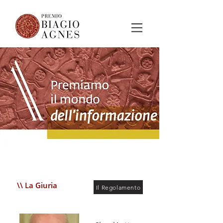
\\ La Giuria
Il Regolamento