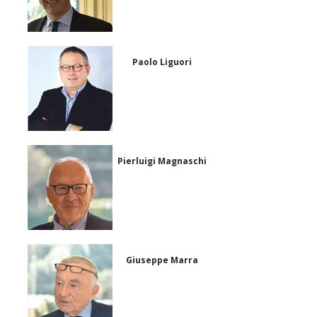
Paolo Liguori
Pierluigi Magnaschi
Giuseppe Marra