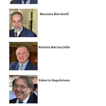
Massimo Martinelli
Antonio Martusciello
Roberto Napoletano